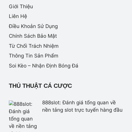
Giới Thiệu
Liên Hệ
Điều Khoản Sử Dụng
Chính Sách Bảo Mật
Từ Chối Trách Nhiệm
Thông Tin Sản Phẩm
Soi Kèo – Nhận Định Bóng Đá
THỦ THUẬT CÁ CƯỢC
888slot: Đánh giá tổng quan về
nền tảng slot trực tuyến hàng đầu