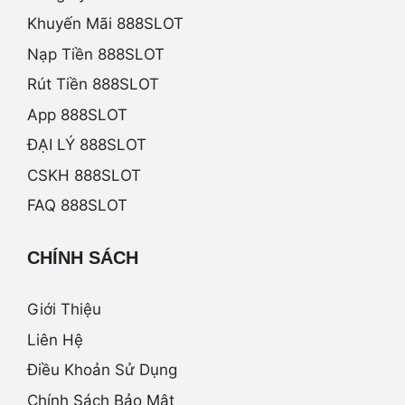
Khuyến Mãi 888SLOT
Nạp Tiền 888SLOT
Rút Tiền 888SLOT
App 888SLOT
ĐẠI LÝ 888SLOT
CSKH 888SLOT
FAQ 888SLOT
CHÍNH SÁCH
Giới Thiệu
Liên Hệ
Điều Khoản Sử Dụng
Chính Sách Bảo Mật