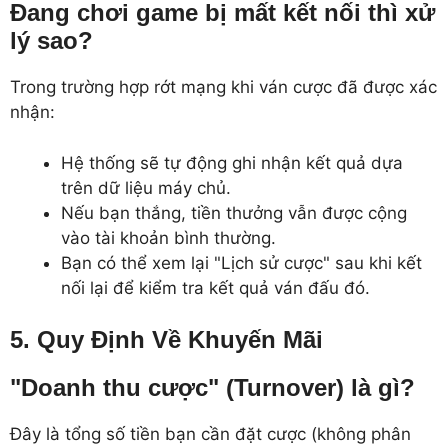
Đang chơi game bị mất kết nối thì xử
lý sao?
Trong trường hợp rớt mạng khi ván cược đã được xác
nhận:
Hệ thống sẽ tự động ghi nhận kết quả dựa
trên dữ liệu máy chủ.
Nếu bạn thắng, tiền thưởng vẫn được cộng
vào tài khoản bình thường.
Bạn có thể xem lại "Lịch sử cược" sau khi kết
nối lại để kiểm tra kết quả ván đấu đó.
5. Quy Định Về Khuyến Mãi
"Doanh thu cược" (Turnover) là gì?
Đây là tổng số tiền bạn cần đặt cược (không phân