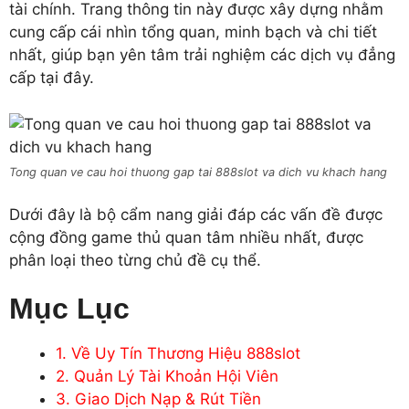
tài chính. Trang thông tin này được
xây dựng nhằm
cung cấp cái nhìn tổng quan, minh bạch và chi tiết
nhất, giúp bạn yên tâm trải nghiệm các dịch vụ đẳng
cấp tại đây.
Tong quan ve cau hoi thuong gap tai 888slot va dich vu khach hang
Dưới đây là bộ cẩm nang giải đáp các vấn đề được
cộng đồng game thủ quan tâm nhiều nhất, được
phân loại theo từng chủ đề cụ thể.
Mục Lục
1. Về Uy Tín Thương Hiệu 888slot
2. Quản Lý Tài Khoản Hội Viên
3. Giao Dịch Nạp & Rút Tiền