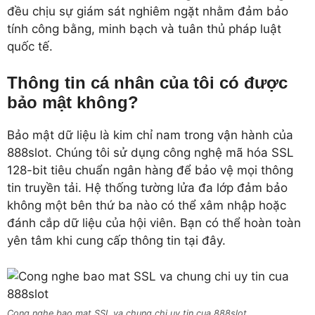
đều chịu sự giám sát nghiêm ngặt nhằm đảm bảo
tính công bằng, minh bạch và tuân thủ pháp luật
quốc tế.
Thông tin cá nhân của tôi có được
bảo mật không?
Bảo mật dữ liệu là kim chỉ nam trong vận hành của
888slot. Chúng tôi sử dụng công nghệ mã hóa SSL
128-bit tiêu chuẩn ngân hàng để bảo vệ mọi thông
tin truyền tải. Hệ thống tường lửa đa lớp đảm bảo
không một bên thứ ba nào có thể xâm nhập hoặc
đánh cắp dữ liệu của hội viên. Bạn có thể hoàn toàn
yên tâm khi cung cấp thông tin tại đây.
Cong nghe bao mat SSL va chung chi uy tin cua 888slot