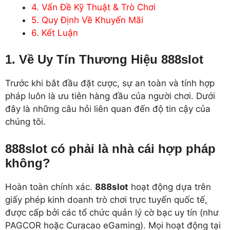
4. Vấn Đề Kỹ Thuật & Trò Chơi
5. Quy Định Về Khuyến Mãi
6. Kết Luận
1. Về Uy Tín Thương Hiệu 888slot
Trước khi bắt đầu đặt cược, sự an toàn và tính hợp
pháp luôn là ưu tiên hàng đầu của người chơi. Dưới
đây là những câu hỏi liên quan đến độ tin cậy của
chúng tôi.
888slot có phải là nhà cái hợp pháp
không?
Hoàn toàn chính xác.
888slot
hoạt động dựa trên
giấy phép kinh doanh trò chơi trực tuyến quốc tế,
được cấp bởi các tổ chức quản lý cờ bạc uy tín (như
PAGCOR hoặc Curacao eGaming). Mọi hoạt động tại