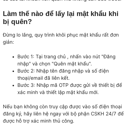
Làm thế nào để lấy lại mật khẩu khi
bị quên?
Đừng lo lắng, quy trình khôi phục mật khẩu rất đơn
giản:
Bước 1: Tại trang chủ
, nhấn vào nút "Đăng
nhập" và chọn "Quên mật khẩu".
Bước 2: Nhập tên đăng nhập và số điện
thoại/email đã liên kết.
Bước 3: Nhập mã OTP được gửi về thiết bị để
xác minh và thiết lập mật khẩu mới.
Nếu bạn không còn truy cập được vào số điện thoại
đăng ký, hãy liên hệ ngay với bộ phận CSKH 24/7 để
được hỗ trợ xác minh thủ công.