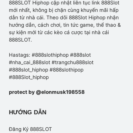
888SLOT Hiphop cập nhật liên tục link 888Slot
mới nhất, không bị chặn cùng khuyến mãi hấp
dẫn từ nhà cái. Theo dõi 888Slot Hiphop nhận
hướng dẫn, cách chơi, tin tức game, thể thao &
sự kiện mới từ các kèo cá cược tại nhà cái
888SLOT.
Hastags: #888slothiphop #888slot
#nha_cai_888slot #trangchu888slot
#888slot_hiphop #888slothipop
#888Slot_hiphop
protect by @elonmusk198558
HƯỚNG DẪN
Đăng Ký 888SLOT