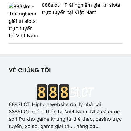
888slot - Trải nghiệm giải trí slots
trực tuyến tại Việt Nam
VỀ CHÚNG TÔI
888SLOT Hiphop website đại lý nhà cái
888SLOT chính thức tại Việt Nam. Nhà cá cược
sở hữu kho game khủng từ thể thao, casino trực
tuyến, xổ số, game giải trí,… hàng đầu.