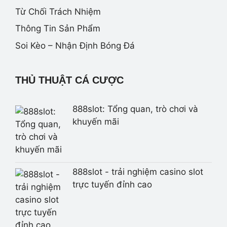
Từ Chối Trách Nhiệm
Thông Tin Sản Phẩm
Soi Kèo – Nhận Định Bóng Đá
THỦ THUẬT CÁ CƯỢC
888slot: Tổng quan, trò chơi và
khuyến mãi
888slot - trải nghiệm casino slot
trực tuyến đỉnh cao