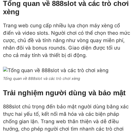
Tổng quan về 888slot và các trò chơi
xèng
Trang web cung cấp nhiều lựa chọn máy xèng cổ
điển và video slots. Người chơi có thể chọn theo mức
cược, chủ đề và tính năng như vòng quay miễn phí,
nhân đôi và bonus rounds. Giao diện được tối ưu
cho cả máy tính và thiết bị di động.
Tổng quan về 888slot và các trò chơi xèng
Trải nghiệm người dùng và bảo mật
888slot chú trọng đến bảo mật người dùng bằng xác
thực hai yếu tố, kết nối mã hóa và các biện pháp
chống gian lận. Trang web thân thiện và dễ điều
hướng, cho phép người chơi tìm nhanh các trò chơi