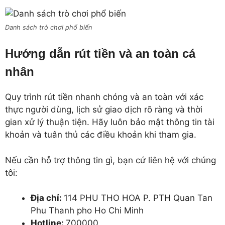
Danh sách trò chơi phổ biến
Hướng dẫn rút tiền và an toàn cá
nhân
Quy trình rút tiền nhanh chóng và an toàn với xác
thực người dùng, lịch sử giao dịch rõ ràng và thời
gian xử lý thuận tiện. Hãy luôn bảo mật thông tin tài
khoản và tuân thủ các điều khoản khi tham gia.
Nếu cần hỗ trợ thông tin gì, bạn cứ liên hệ với chúng
tôi:
Địa chỉ:
114 PHU THO HOA P. PTH Quan Tan
Phu Thanh pho Ho Chi Minh
Hotline:
700000