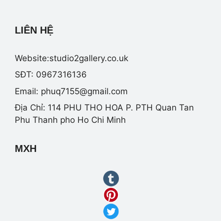
LIÊN HỆ
Website:studio2gallery.co.uk
SĐT: 0967316136
Email:
phuq7155@gmail.com
Địa Chỉ: 114 PHU THO HOA P. PTH Quan Tan
Phu Thanh pho Ho Chi Minh
MXH