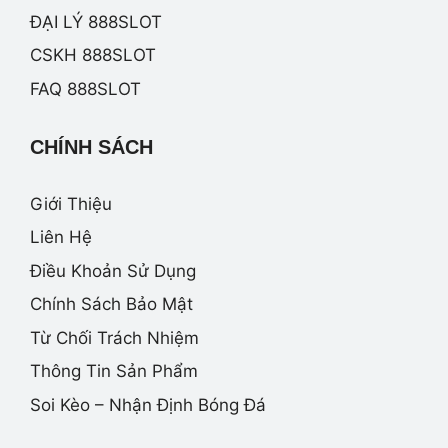
ĐẠI LÝ 888SLOT
CSKH 888SLOT
FAQ 888SLOT
CHÍNH SÁCH
Giới Thiệu
Liên Hệ
Điều Khoản Sử Dụng
Chính Sách Bảo Mật
Từ Chối Trách Nhiệm
Thông Tin Sản Phẩm
Soi Kèo – Nhận Định Bóng Đá