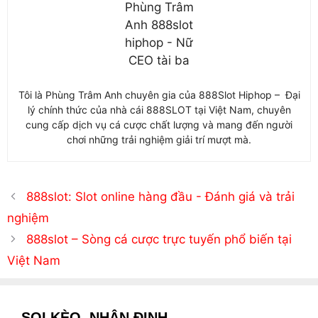
Tôi là Phùng Trâm Anh chuyên gia của 888Slot Hiphop – Đại
lý chính thức của nhà cái 888SLOT tại Việt Nam, chuyên
cung cấp dịch vụ cá cược chất lượng và mang đến người
chơi những trải nghiệm giải trí mượt mà.
888slot: Slot online hàng đầu - Đánh giá và trải
nghiệm
888slot – Sòng cá cược trực tuyến phổ biến tại
Việt Nam
SOI KÈO, NHẬN ĐỊNH