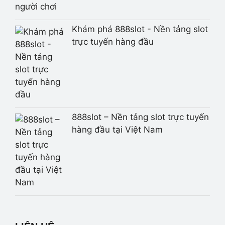
Khám phá 888slot - Nền tảng slot
trực tuyến hàng đầu
888slot – Nền tảng slot trực tuyến
hàng đầu tại Việt Nam