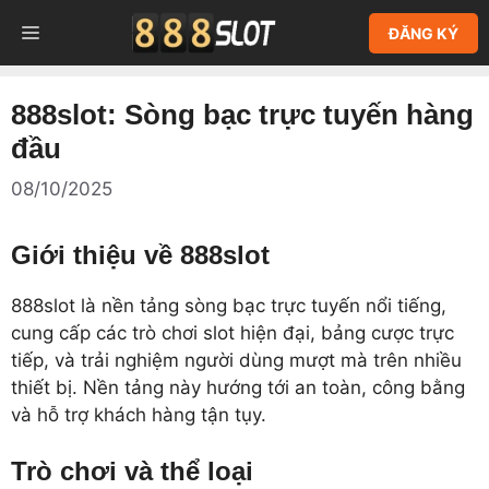
Chuyển
MENU
ĐĂNG KÝ
đến
nội
dung
888slot: Sòng bạc trực tuyến hàng
đầu
08/10/2025
Giới thiệu về 888slot
888slot là nền tảng sòng bạc trực tuyến nổi tiếng,
cung cấp các trò chơi slot hiện đại, bảng cược trực
tiếp, và trải nghiệm người dùng mượt mà trên nhiều
thiết bị. Nền tảng này hướng tới an toàn, công bằng
và hỗ trợ khách hàng tận tụy.
Trò chơi và thể loại