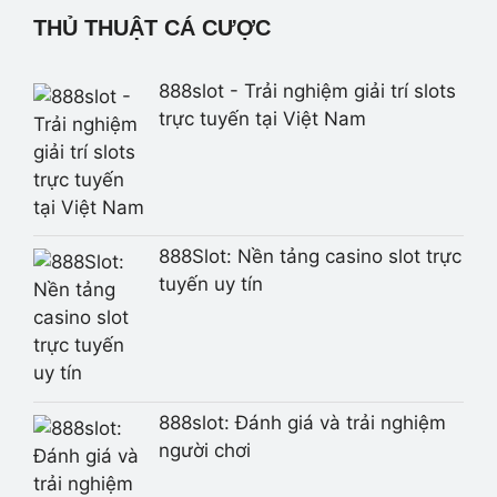
THỦ THUẬT CÁ CƯỢC
888slot - Trải nghiệm giải trí slots
trực tuyến tại Việt Nam
888Slot: Nền tảng casino slot trực
tuyến uy tín
888slot: Đánh giá và trải nghiệm
người chơi