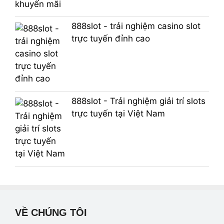
888slot - trải nghiệm casino slot
trực tuyến đỉnh cao
888slot - Trải nghiệm giải trí slots
trực tuyến tại Việt Nam
VỀ CHÚNG TÔI