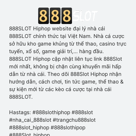
888SLOT Hiphop website đại lý nhà cái
888SLOT chính thức tại Việt Nam. Nhà cá cược
sở hữu kho game khủng từ thể thao, casino trực
tuyến, xổ số, game giải trí,… hàng đầu.
888SLOT Hiphop cập nhật liên tục link 888Slot
mới nhất, không bị chặn cùng khuyến mãi hấp
dẫn từ nhà cái. Theo dõi 888Slot Hiphop nhận
hướng dẫn, cách chơi, tin tức game, thể thao &
sự kiện mới từ các kèo cá cược tại nhà cái
888SLOT.
Hastags: #888slothiphop #888slot
#nha_cai_888slot #trangchu888slot
#888slot_hiphop #888slothipop
#888Slot_hiphop