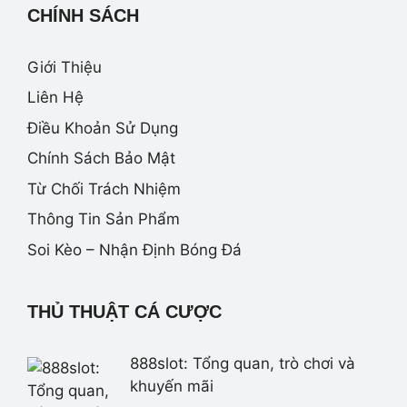
CHÍNH SÁCH
Giới Thiệu
Liên Hệ
Điều Khoản Sử Dụng
Chính Sách Bảo Mật
Từ Chối Trách Nhiệm
Thông Tin Sản Phẩm
Soi Kèo – Nhận Định Bóng Đá
THỦ THUẬT CÁ CƯỢC
888slot: Tổng quan, trò chơi và
khuyến mãi