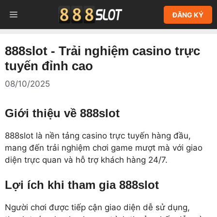
Chuyển
MENU
ĐĂNG KÝ
đến
nội
dung
888slot - Trải nghiệm casino trực
tuyến đỉnh cao
08/10/2025
Giới thiệu về 888slot
888slot là nền tảng casino trực tuyến hàng đầu,
mang đến trải nghiệm chơi game mượt mà với giao
diện trực quan và hỗ trợ khách hàng 24/7.
Lợi ích khi tham gia 888slot
Người chơi được tiếp cận giao diện dễ sử dụng,