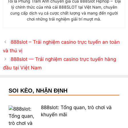
Tôi là Phùng Trâm Anh chuyên gia của 888Slot Hiphop – Đại
lý chính thức của nhà cái 888SLOT tại Việt Nam, chuyên
cung cấp dịch vụ cá cược chất lượng và mang đến người
chơi những trải nghiệm giải trí mượt mà.
888slot – Trải nghiệm casino trực tuyến an toàn
và thú vị
888slot — Trải nghiệm casino trực tuyến hàng
đầu tại Việt Nam
SOI KÈO, NHẬN ĐỊNH
888slot: Tổng quan, trò chơi và
khuyến mãi