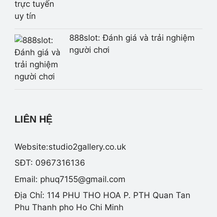
888slot: Đánh giá và trải nghiệm
người chơi
LIÊN HỆ
Website:studio2gallery.co.uk
SĐT: 0967316136
Email:
phuq7155@gmail.com
Địa Chỉ: 114 PHU THO HOA P. PTH Quan Tan
Phu Thanh pho Ho Chi Minh